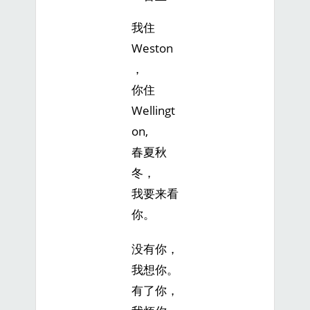
我住
Weston
，
你住
Wellingt
on,
春夏秋
冬，
我要来看
你。
没有你，
我想你。
有了你，