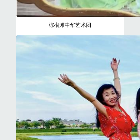
棕榈滩中华艺术团