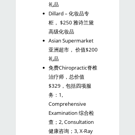
礼品
Dillard – 化妆品专
柜， $250 雅诗兰黛
高级化妆品
Asian Supermarket
亚洲超市， 价值$200
礼品
免费Chiropractic脊椎
治疗师，总价值
$329，包括四项服
务：1,
Comprehensive
Examination 综合检
查；2, Consultation
健康咨询；3, X-Ray