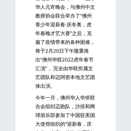
华人元宵晚会，与佛州中文
教师协会联合举办了“佛州
青少年迎新春·庆冬奥，虎
年春晚才艺大赛”之后，克
服了疫情带来的各种困难，
将于2月20日下午隆重推
出“佛州华联2022虎年春节
汇演”， 完全由华联所属文
艺团队和迈阿密本地文艺团
体出演。
今年一月，佛州华人华侨联
合会组织迈跑队，沙排和网
球俱乐部参加了中国驻美国
大使馆组织的“迎新春，庆