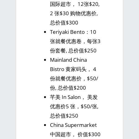
国际超市， 12张$20,
2 张$30 购物优惠价,
总价值$300
Teriyaki Bento：10
张就餐优惠卷，每张3
份套餐, 总价值$250
Mainland China
Bistro 黄家码头， 4
份就餐优惠价，$50/
份, 总价值$200
芊美 In Salon， 美发
优惠价5 张，$50/张,
总价值$250
China Supermarket
中国超市， 价值$300