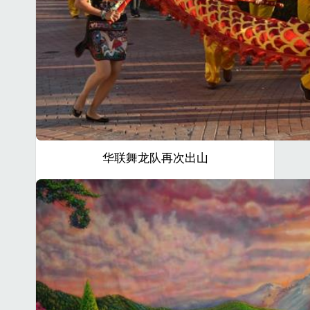
华联舞龙队再次出山