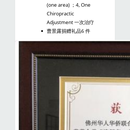
(one area) ；4, One
Chiropractic
Adjustment 一次治疗
曹景露捐赠礼品6 件