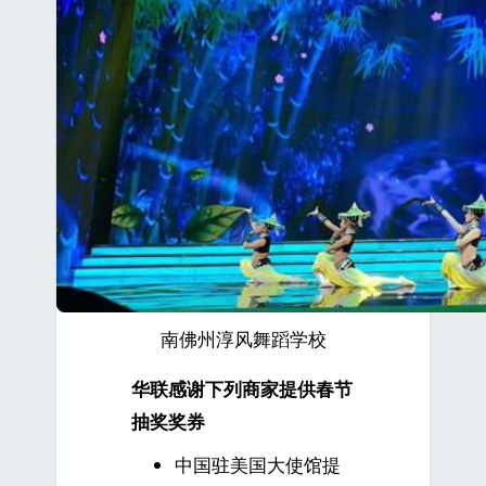
南佛州淳风舞蹈学校
华联感谢下列商家提供春节
抽奖奖券
中国驻美国大使馆提