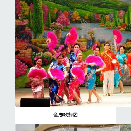
金鹿歌舞团