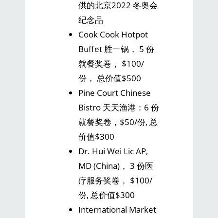
供的北京2022 冬奥会
纪念品
Cook Cook Hotpot
Buffet 胜一锅， 5 份
就餐奖卷， $100/
份， 总价值$500
Pine Court Chinese
Bistro 天天渔港：6 份
就餐奖卷，$50/份, 总
价值$300
Dr. Hui Wei Lic AP,
MD (China)， 3 份医
疗服务奖卷， $100/
份, 总价值$300
International Market