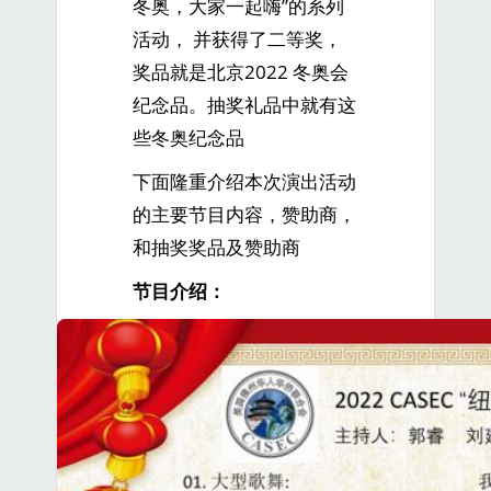
冬奥，大家一起嗨”的系列
活动， 并获得了二等奖，
奖品就是北京2022 冬奥会
纪念品。抽奖礼品中就有这
些冬奥纪念品
下面隆重介绍本次演出活动
的主要节目内容，赞助商，
和抽奖奖品及赞助商
节目介绍：