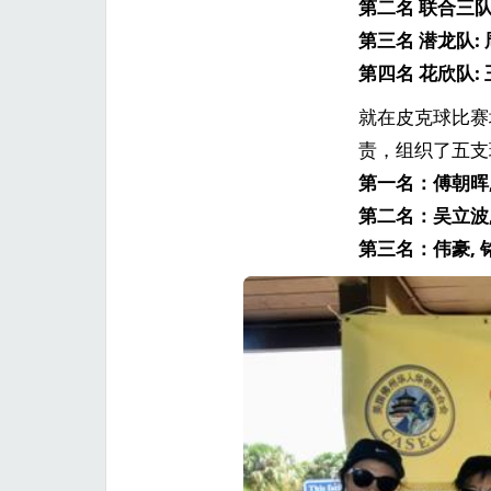
第二名 联合三队：
第三名 潜龙队: 周
第四名 花欣队: 
就在皮克球比赛
责，组织了五支
第一名：傅朝晖, 
第二名：吴立波, 
第三名：伟豪, 铭