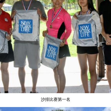
沙排比赛第一名