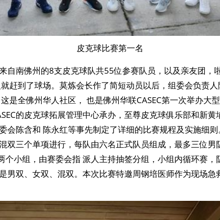
皮克球比赛第一名
来自南佛州的8支皮克球队共55位参赛队员，以及亲友团，
人就赶到了球场。莫炼会长作了简短动员以后，组委会负责人陈
 这是全佛州华人社区， 也是佛州华联CASEC第一次举办大
ASEC的皮克球拓展管理中心承办，至尊皮克球俱乐部和新黄
委会陈含和 陈永红等事先制定了详细的比赛规程及实施细则
混双三个单项进行，每队由六名正式队员组成，最多三位男
B 两个小组，由赛委会指 派人主持抽签分组，小组内循环赛
是男双、女双、混双。本次比赛特邀周钢培医师作为现场急