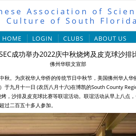
nese Association of Scien
 Culture of South Florid
HOME
LOGIN
CLUBS
ABOUT US
SEC成功举办2022庆中秋烧烤及皮克球沙
佛州华联文宣部
中秋。为庆祝华人华侨的传统节日中秋节，美国佛州华人华
于九月十一日 (农历八月十六)在博凯的South County Region
年烧烤，沙排及皮克球比赛等联谊活动。联谊活动从早上八点
超过二百五十多人参加。