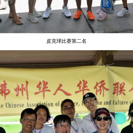
皮克球比赛第二名