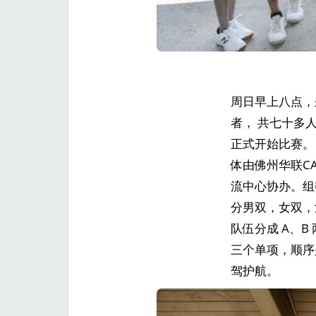
周日早上八点，
者， 共七十多
正式开始比赛。
体由佛州华联C
流中心协办。组
分男双，女双，
队伍分成 A、
三个单项，顺序
驾护航。