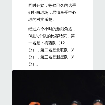
同时开始，等候已久的选手
们扑向球场，尽情享受空心
球的对抗乐趣。
经过六个小时的激烈角逐，
B组六个队的比赛结束，第
一名是：梅西队（12
分），第二名是北联队（8
分），第三名是新星队（8
分）。