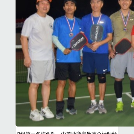
B组第一名梅西队，由赞助商宋曼萍会计师颁