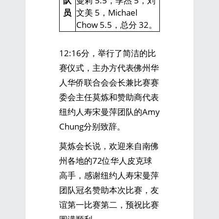
队
曼莉 5.5，季杰 5，刘
员
文美 5，Michael
Chow 5.5，总分 32。
12:16分，举行了简洁的比
赛仪式，主办方代表佛州华
人华侨联合会会长兼比赛赛
委会主任莫炼和赞助商代表
纽约人寿宋曼萍团队的Amy
Chung分别致辞。
莫炼会长说，欢迎来自南佛
州各地的72位华人皮克球
高手，感谢纽约人寿宋曼萍
团队冠名赞助本次比赛，友
谊第一比赛第二，预祝比赛