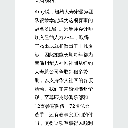
圆满顺利。
Amy说，纽约人寿宋曼萍团
队很荣幸能成为这项赛事的
冠名赞助商。宋曼萍会计师
加入纽约人寿28年，取得
了杰出成就和做出了非凡贡
献。因此她能长期每年都为
南佛州华人社区社团从纽约
人寿总公司争取到很多赞
助，以支持华人社区的各项
活动。我们非常感谢佛州华
联，至尊匹克球俱乐部和
12支参赛队伍，72名优秀
选手，还有赛事义工们的付
出，使得这项赛事得以顺利