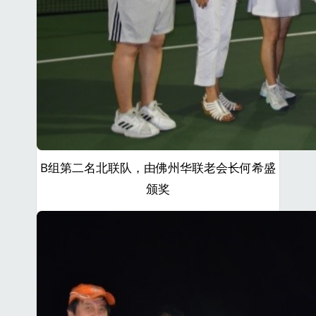
B组第二名北联队，由佛州华联老会长何希盛
颁奖