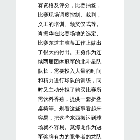
赛资格及评分，比赛抽签，
比赛现场调度控制、裁判，
义工的培训、颁奖仪式等。
肖振华在比赛场地的选定、
比赛东道主准备工作上做出
了很大的付出。王勇作为连
续两届团体冠军的北斗星队
队长，需要投入大量的时间
和精力进行球队的训练，同
时又主动分担了购买比赛所
需饮料香蕉，提供一套折叠
桌椅等。别看这些事看起来
容易，把这些东西搬运到球
场就不容易。莫海龙作为冠
军奖牌有力的竞争者的龙队