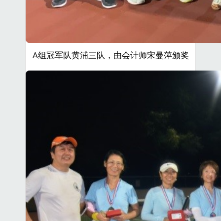
A组冠军队黄浦三队，由会计师宋曼萍颁奖