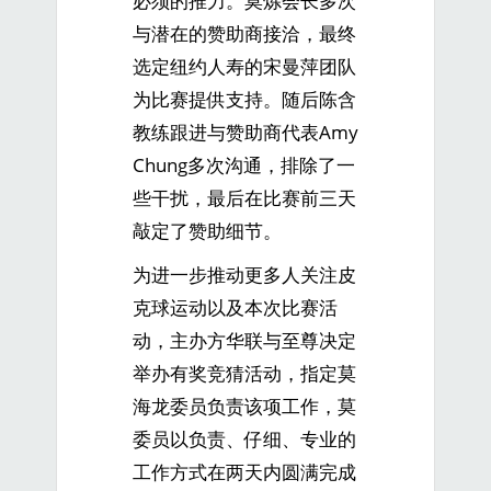
必须的推力。莫炼会长多次
与潜在的赞助商接洽，最终
选定纽约人寿的宋曼萍团队
为比赛提供支持。随后陈含
教练跟进与赞助商代表Amy
Chung多次沟通，排除了一
些干扰，最后在比赛前三天
敲定了赞助细节。
为进一步推动更多人关注皮
克球运动以及本次比赛活
动，主办方华联与至尊决定
举办有奖竞猜活动，指定莫
海龙委员负责该项工作，莫
委员以负责、仔细、专业的
工作方式在两天内圆满完成