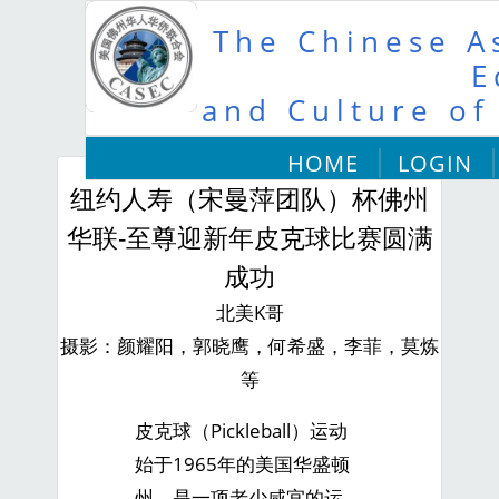
The Chinese As
E
and Culture of
HOME
LOGIN
纽约人寿（宋曼萍团队）杯佛州
华联-至尊迎新年皮克球比赛圆满
成功
北美K哥
摄影：颜耀阳，郭晓鹰，何希盛，李菲，莫炼
等
皮克球（Pickleball）运动
始于1965年的美国华盛顿
州，是一项老少咸宜的运