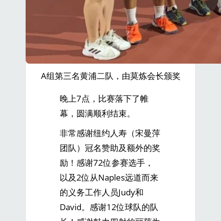
A组第三名黄浦二队，由莫炼会长颁奖
晚上7点，比赛落下了帷
幕，圆满顺利结束。
非常感谢纽约人寿（宋曼萍
团队）冠名赞助及额外的奖
励！感谢72位参赛选手，
以及2位从Naples远道而来
的义务工作人员Judy和
David。感谢12位球队的队