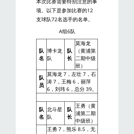
本次比赛需要特别注意的事
项。以下是参加比赛的12
支球队72名选手的名单。
A组6队
莫海龙
队
博卡龙
队
（黄浦第
名
队
长
二期中级
班）
莫海龙 7，左壮 7，石
队
涛 7，王梅 6，丽萍
员
6，刘玮 6，总分 39。
王勇（黄
队
北斗星
队
浦第二期
名
队
长
中级班）
王勇 7，熊乐 8.5，无