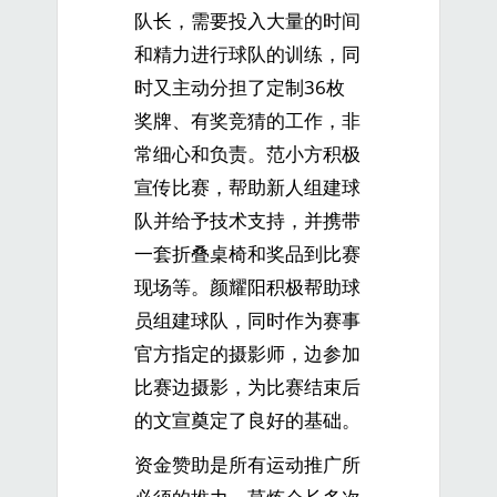
队长，需要投入大量的时间
和精力进行球队的训练，同
时又主动分担了定制36枚
奖牌、有奖竞猜的工作，非
常细心和负责。范小方积极
宣传比赛，帮助新人组建球
队并给予技术支持，并携带
一套折叠桌椅和奖品到比赛
现场等。颜耀阳积极帮助球
员组建球队，同时作为赛事
官方指定的摄影师，边参加
比赛边摄影，为比赛结束后
的文宣奠定了良好的基础。
资金赞助是所有运动推广所