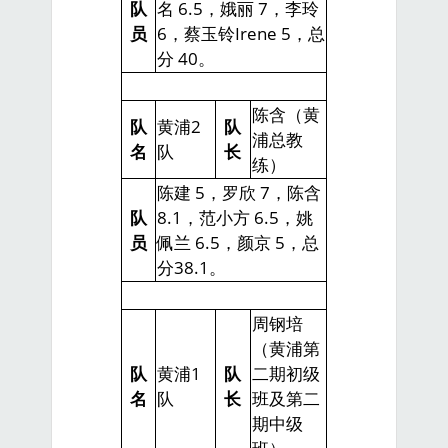
队
名 6.5，娥丽 7，李玲
员
6，蔡玉铃Irene 5，总
分 40。
陈含（黄
队
黄浦2
队
浦总教
名
队
长
练）
陈建 5，罗欣 7，陈含
队
8.1，范小方 6.5，姚
员
佩兰 6.5，颜京 5，总
分38.1。
周钢培
（黄浦第
队
黄浦1
队
二期初级
名
队
长
班及第二
期中级