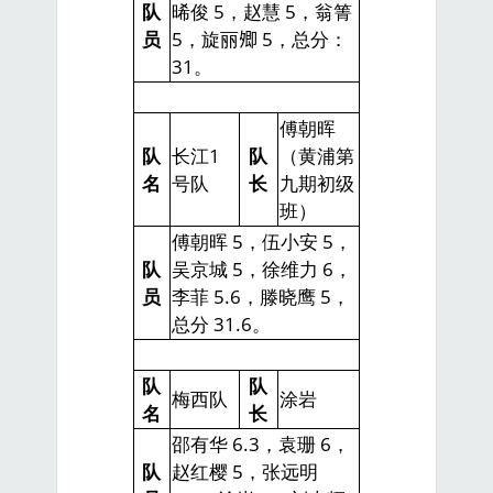
队
晞俊 5，赵慧 5，翁箐
员
5，旋丽𡖖 5，总分：
31。
傅朝晖
队
长江1
队
（黄浦第
名
号队
长
九期初级
班）
傅朝晖 5，伍小安 5，
队
吴京城 5，徐维力 6，
员
李菲 5.6，滕晓鹰 5，
总分 31.6。
队
队
梅西队
涂岩
名
长
邵有华 6.3，袁珊 6，
队
赵红樱 5，张远明