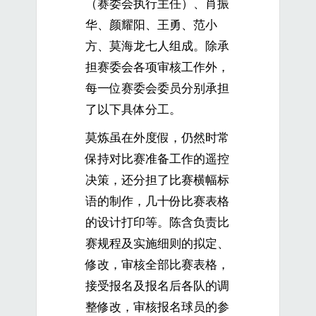
（赛委会执行主任）、肖振
华、颜耀阳、王勇、范小
方、莫海龙七人组成。除承
担赛委会各项审核工作外，
每一位赛委会委员分别承担
了以下具体分工。
莫炼虽在外度假，仍然时常
保持对比赛准备工作的遥控
决策，还分担了比赛横幅标
语的制作，几十份比赛表格
的设计打印等。陈含负责比
赛规程及实施细则的拟定、
修改，审核全部比赛表格，
接受报名及报名后各队的调
整修改，审核报名球员的参