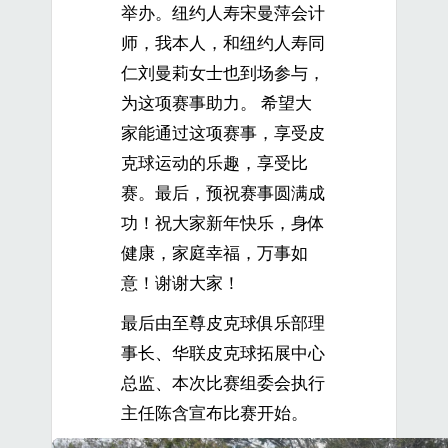
举办。纽约人寿宋曼萍会计
师，我本人，和纽约人寿同
仁刘曼莉女士也到场参与，
为这项赛事助力。 希望大
家能通过这项赛事，享受皮
克球运动的乐趣，享受比
赛。最后，预祝赛事圆满成
功！祝大家新年快乐，身体
健康，家庭幸福，万事如
意！谢谢大家！
最后由至尊皮克球俱乐部理
事长、华联皮克球拓展中心
总监、本次比赛组委会执行
主任陈含宣布比赛开始。