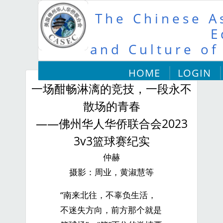
The Chinese As
E
and Culture of
HOME
LOGIN
一场酣畅淋漓的竞技，一段永不
散场的青春
——佛州华人华侨联合会2023
3v3篮球赛纪实
仲赫
摄影：周业，黄淑慧等
“南来北往，不辜负生活，
不迷失方向，前方那个就是