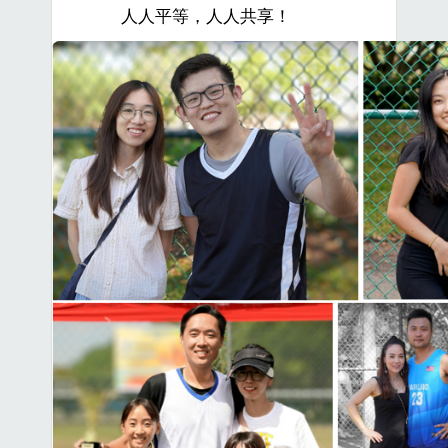
人人平等，人人共享！