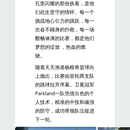
孔里闪耀的那份执着，是他
们此生坚守的情怀。每一个
挑战地心引力的跳跃，每一
次奋不顾身的扑救，每一场
酣畅淋漓的比赛，都是他们
梦想的绽放 ，热血的燃
烧。
随着天天渔港杨根将篮球向
上抛出，比赛由首轮两支队
的跳球拉开序幕。卫冕冠军
Parkland一队凭借出色的个
人技术，精准的中投和顽强
的防守，成功带领队伍挺进
下一轮。