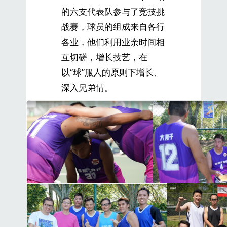
的六支代表队参与了竞技挑
战赛，球员的组成来自各行
各业，他们利用业余时间相
互切磋，增长技艺，在
以“球”服人的原则下增长、
深入兄弟情。