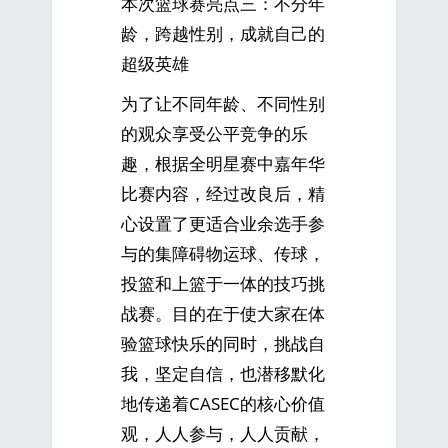
本次篮球赛亮点三：不分年
龄，跨越性别，成就自己的
超级英雄
为了让不同年龄、不同性别
的观众享受公平竞争的乐
趣，根据全明星赛中嘉年华
比赛内容，经过改良后，精
心设置了更适合业余选手参
与的集障碍物运球、传球，
投篮和上篮于一体的技巧挑
战赛。目的在于使大家在体
验篮球快乐的同时，挑战自
我，坚定自信，也潜移默化
地传递着CASEC的核心价值
观，人人参与，人人贡献，