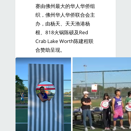
赛由佛州最大的华人华侨组
织，佛州华人华侨联合会主
办，由杨天、天天渔港杨
根、818火锅陈硕及Red
Crab Lake Worth陈建程联
合赞助呈现。