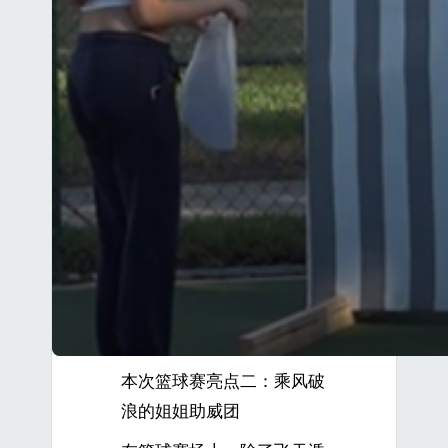
本次篮球赛亮点二：乘风破
浪的姐姐助威团