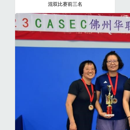
混双比赛前三名