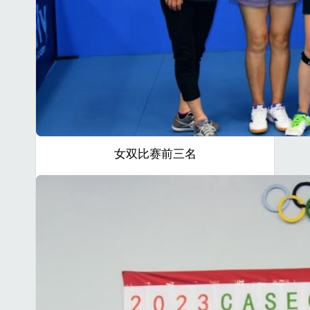
女双比赛前三名