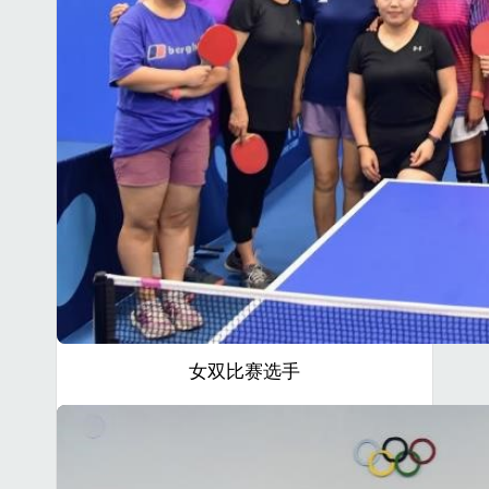
女双比赛选手