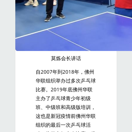
莫炼会长讲话
自2007年到2018年，佛州
华联组织举办过多次乒乓球
比赛。2019年底佛州华联
主办了乒乓球青少年初级
班、中级班和高级版培训，
这也是新冠疫情前佛州华联
组织的最后一次乒乓球活