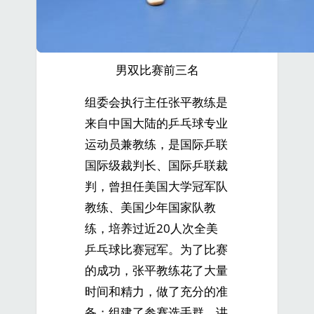
男双比赛前三名
组委会执行主任张平教练是
来自中国大陆的乒乓球专业
运动员兼教练，是国际乒联
国际级裁判长、国际乒联裁
判，曾担任美国大学冠军队
教练、美国少年国家队教
练，培养过近20人次全美
乒乓球比赛冠军。为了比赛
的成功，张平教练花了大量
时间和精力，做了充分的准
备；组建了参赛选手群，讲