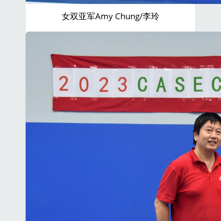
女双亚军Amy Chung/李玲