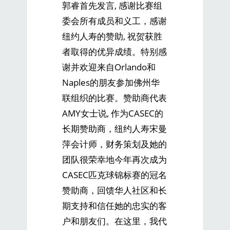
郭睿首先发言, 感谢比赛组
委会所有成员和义工，感谢
纽约人寿的赞助, 祝贺获胜
者取得的优异成绩。特别感
谢并欢迎来自Orlando和
Naples的朋友参加佛州华
联组织的比赛。赞助商代表
AMY女士说, 作为CASEC的
长期赞助商，纽约人寿宋曼
萍会计师，财务策划及她的
团队很荣幸地今年再次成为
CASEC匹克球锦标赛的冠名
赞助商，回馈华人社区和长
期支持和信任她的忠实的客
户和朋友们。在这里，我代