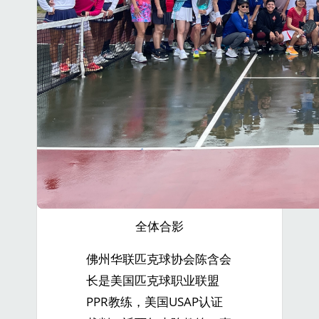
全体合影
佛州华联匹克球协会陈含会
长是美国匹克球职业联盟
PPR教练，美国USAP认证