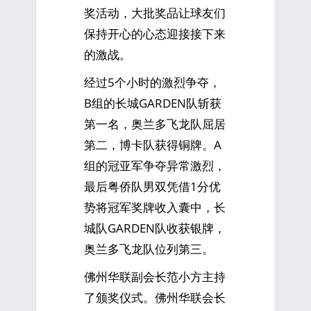
奖活动，大批奖品让球友们
保持开心的心态迎接接下来
的激战。
经过5个小时的激烈争夺，
B组的长城GARDEN队斩获
第一名，奥兰多飞龙队屈居
第二，博卡队获得铜牌。A
组的冠亚军争夺异常激烈，
最后粤侨队男双凭借1分优
势将冠军奖牌收入囊中，长
城队GARDEN队收获银牌，
奥兰多飞龙队位列第三。
佛州华联副会长范小方主持
了颁奖仪式。佛州华联会长