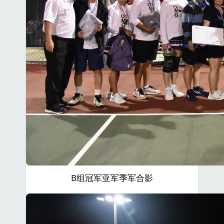
B组冠军亚军季军合影