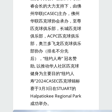
睿会长的大力支持下，由佛
州华联(CASEC)主办，佛州
华联匹克球协会承办，至尊
匹克球俱乐部，长城匹克球
俱乐部，ACPC匹克球俱乐
部，奥兰多飞龙匹克球俱乐
部协办（排名不分先
后），“纽约人寿” 冠名赞
助, 以推动华人社区匹克球
健身为主要目的“纽约人
寿”2024CASEC匹克球锦标
赛于3月3日在STUART的
Halpatiokee Regional Park
成功举办。