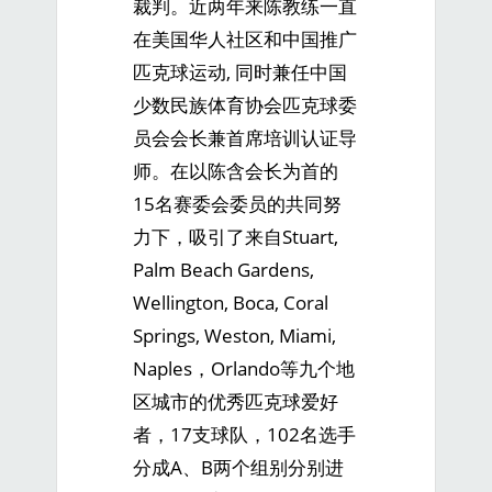
裁判。近两年来陈教练一直
在美国华人社区和中国推广
匹克球运动, 同时兼任中国
少数民族体育协会匹克球委
员会会长兼首席培训认证导
师。在以陈含会长为首的
15名赛委会委员的共同努
力下，吸引了来自Stuart,
Palm Beach Gardens,
Wellington, Boca, Coral
Springs, Weston, Miami,
Naples，Orlando等九个地
区城市的优秀匹克球爱好
者，17支球队，102名选手
分成A、B两个组别分别进