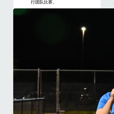
行团队比赛。