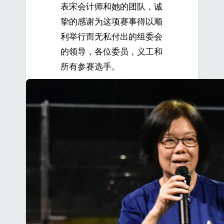
表宋会计师和她的团队，诚
挚的感谢为这项赛事得以顺
利举行而无私付出的组委会
的领导，各位委员，义工和
所有参赛选手。