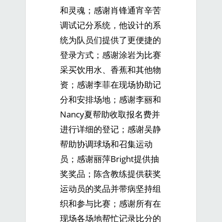
和灵魂；感谢肖锋通宵辛苦
调试记分系统，他设计的系
统为队员们提供了更便捷的
登录方式；感谢涂岩为比赛
采买饮用水、香蕉和其他物
资；感谢李菲在现场协助记
分和安排场地；感谢李丽和
Nancy夏帮助收取报名费并
进行详细的登记；感谢吴静
帮助协调球场和召集运动
员；感谢丽萍Bright提供抽
奖奖品；陈含教练提供获奖
运动员的奖品并带病坚持组
织和参与比赛；感谢所有在
现场各场地帮忙记录比分的