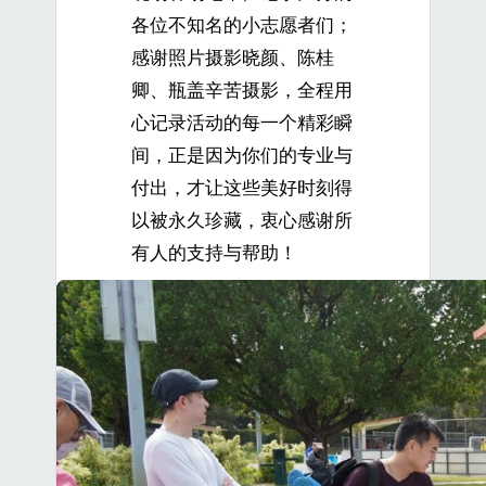
各位不知名的小志愿者们；
感谢照片摄影晓颜、陈桂
卿、瓶盖辛苦摄影，全程用
心记录活动的每一个精彩瞬
间，正是因为你们的专业与
付出，才让这些美好时刻得
以被永久珍藏，衷心感谢所
有人的支持与帮助！