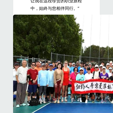
让我在这段珍贵的职业旅程
中，始終与您相伴同行。”