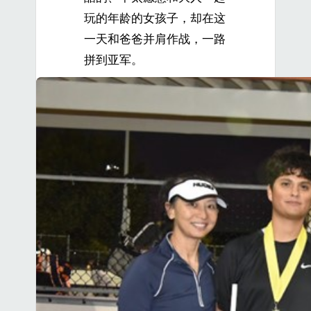
玩的年龄的女孩子，却在这
一天和爸爸并肩作战，一路
拼到亚军。