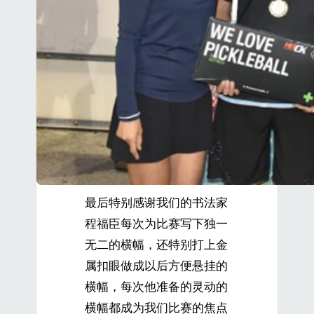
最后特别感谢我们的书法家
程福臣每次为比赛写下独一
无二的横幅，还特别打上金
属扣眼做成以后方便悬挂的
横幅，每次他准备的灵动的
横幅都成为我们比赛的焦点