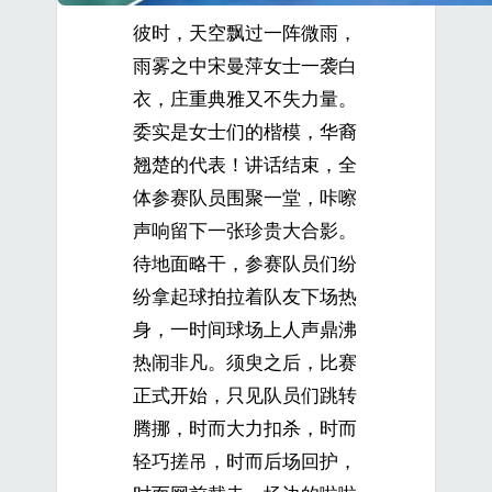
彼时，天空飘过一阵微雨，
雨雾之中宋曼萍女士一袭白
衣，庄重典雅又不失力量。
委实是女士们的楷模，华裔
翘楚的代表！讲话结束，全
体参赛队员围聚一堂，咔嚓
声响留下一张珍贵大合影。
待地面略干，参赛队员们纷
纷拿起球拍拉着队友下场热
身，一时间球场上人声鼎沸
热闹非凡。须臾之后，比赛
正式开始，只见队员们跳转
腾挪，时而大力扣杀，时而
轻巧搓吊，时而后场回护，